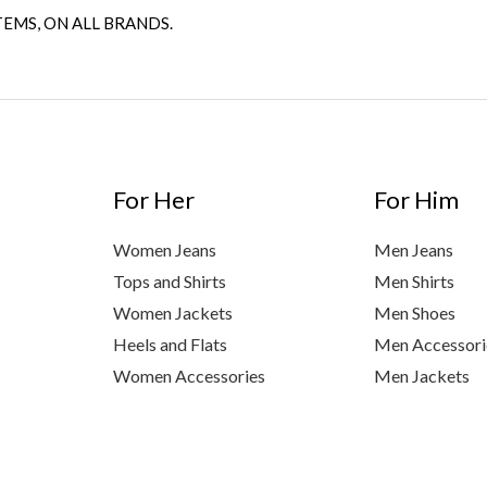
TEMS, ON ALL BRANDS.
For Her
For Him
Women Jeans
Men Jeans
Tops and Shirts
Men Shirts
Women Jackets
Men Shoes
Heels and Flats
Men Accessori
Women Accessories
Men Jackets