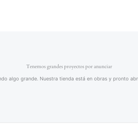
Tenemos grandes proyectos por anunciar
do algo grande. Nuestra tienda está en obras y pronto abr